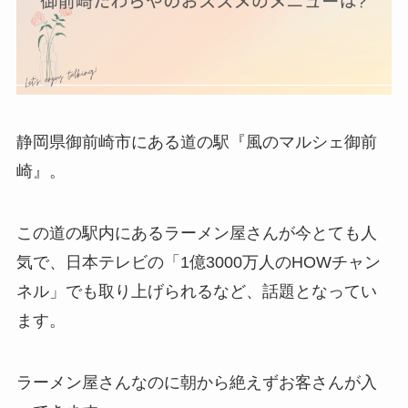
静岡県御前崎市にある道の駅『風のマルシェ御前
崎』。
この道の駅内にあるラーメン屋さんが今とても人
気で、日本テレビの「1億3000万人のHOWチャン
ネル」でも取り上げられるなど、話題となってい
ます。
ラーメン屋さんなのに朝から絶えずお客さんが入