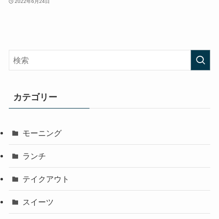
2022年6月24日
カテゴリー
モーニング
ランチ
テイクアウト
スイーツ