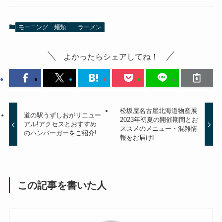
モーニング
麺類
ラーメン
よかったらシェアしてね！
松坂屋名古屋北海道物産展
道の駅うずしおがリニュー
2023年初夏の開催期間とお
アル!アクセスとおすすめ
ススメのメニュー・混雑情
のハンバーガーをご紹介!
報をお届け!
この記事を書いた人