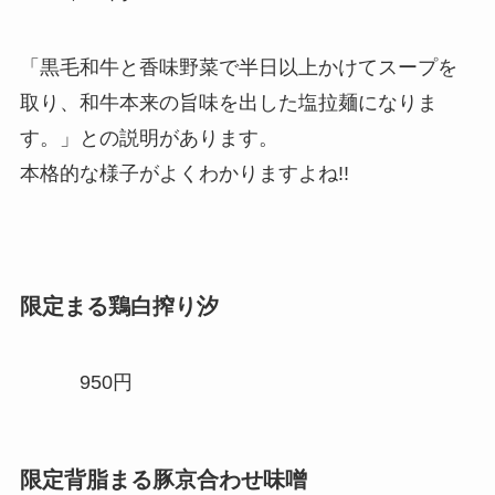
「黒毛和牛と香味野菜で半日以上かけてスープを
取り、和牛本来の旨味を出した塩拉麺になりま
す。」との説明があります。
本格的な様子がよくわかりますよね!!
限定まる鶏白搾り汐
950円
限定背脂まる豚京合わせ味噌