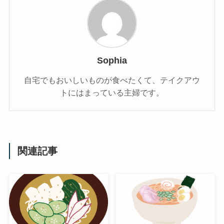
Sophia
自宅でもおいしいものが食べたくて、テイクアウ
トにはまっている主婦です。
関連記事