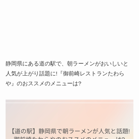
静岡県にある道の駅で、朝ラーメンがおいしいと
人気が上がり話題に!『御前崎レストランたわら
や』のおススメのメニューは?