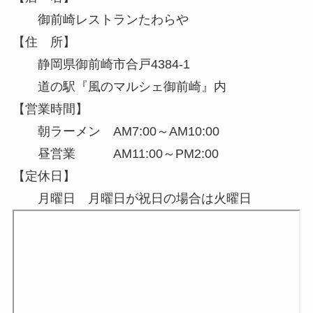
御前崎レストランたわらや
【住 所】
静岡県御前崎市合戸4384-1
道の駅『風のマルシェ御前崎』内
【営業時間】
朝ラーメン AM7:00～AM10:00
昼営業 AM11:00～PM2:00
【定休日】
月曜日 月曜日が祝日の場合は火曜日