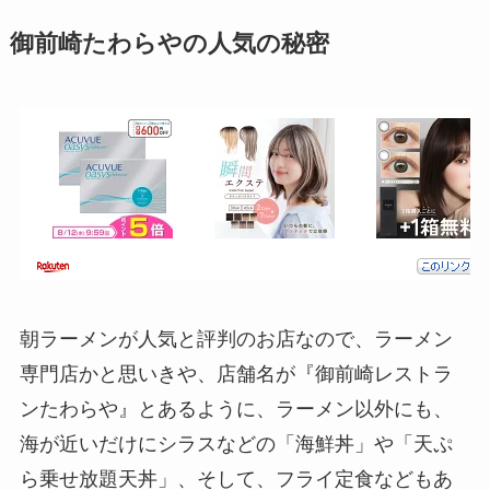
御前崎たわらやの人気の秘密
朝ラーメンが人気と評判のお店なので、ラーメン
専門店かと思いきや、店舗名が『御前崎レストラ
ンたわらや』とあるように、ラーメン以外にも、
海が近いだけにシラスなどの「海鮮丼」や「天ぷ
ら乗せ放題天丼」、そして、フライ定食などもあ