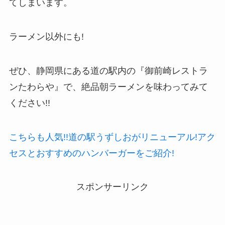
てしまいます。
ラーメン以外にも!
ぜひ、静岡県にある道の駅内の『御前崎レストラ
ンたわらや』で、絶品朝ラーメンを味わってみて
ください!!
こちらも人気!!道の駅うずしおがリニューアル!アク
セスとおすすめのハンバーガーをご紹介!
スポンサーリンク