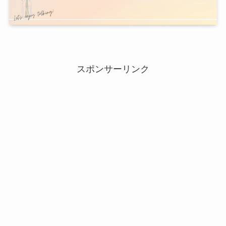
スポンサーリンク