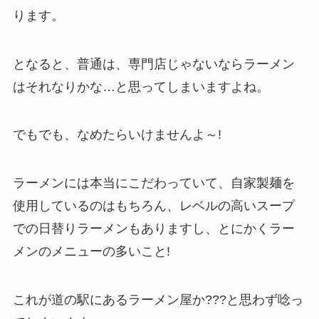
ります。
となると、普通は、専門店じゃないならラーメン
はそれなりかな…と思ってしまいますよね。
でもでも、なめたらいけませんよ～!
ラーメンには本当にこだわっていて、自家製麺を
使用しているのはもちろん、レベルの高いスープ
での日替りラーメンもありますし、とにかくラー
メンのメニューの多いこと!
これが道の駅にあるラーメン屋か???と思わず唸っ