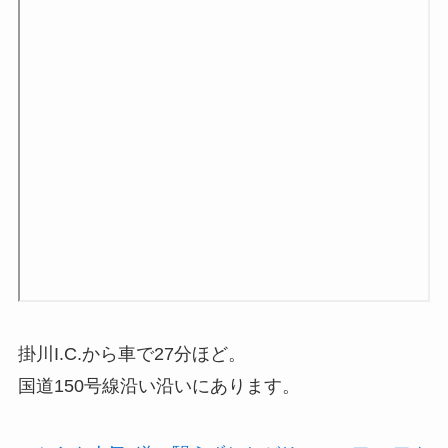
掛川I.C.から車で27分ほど。
国道150号線沿い沿いにあります。