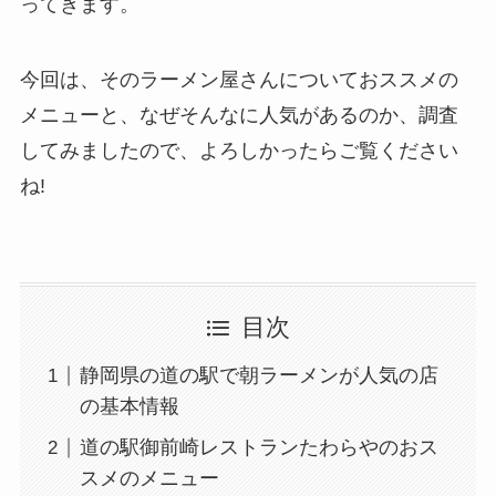
ってきます。
今回は、そのラーメン屋さんについておススメの
メニューと、なぜそんなに人気があるのか、調査
してみましたので、よろしかったらご覧ください
ね!
目次
静岡県の道の駅で朝ラーメンが人気の店
の基本情報
道の駅御前崎レストランたわらやのおス
スメのメニュー