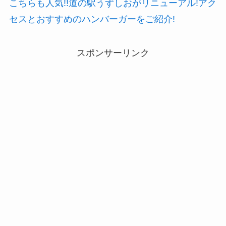
こちらも人気!!道の駅うずしおがリニューアル!アク
セスとおすすめのハンバーガーをご紹介!
スポンサーリンク