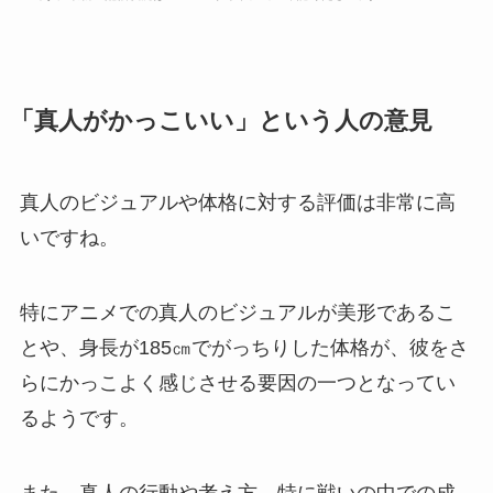
「真人がかっこいい」という人の意見
真人の
ビジュアルや体格に対する評価は非常に高
い
ですね。
特にアニメでの真人のビジュアルが美形であるこ
とや、身長が185㎝でがっちりした体格が、彼をさ
らにかっこよく感じさせる要因の一つとなってい
るようです。