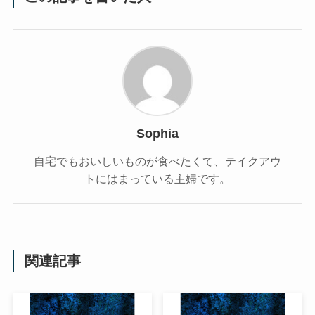
Sophia
自宅でもおいしいものが食べたくて、テイクアウ
トにはまっている主婦です。
関連記事