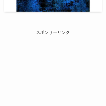
スポンサーリンク