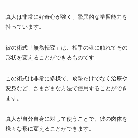
真人は非常に好奇心が強く、驚異的な学習能力を
持っています。
彼の術式「無為転変」は、相手の魂に触れてその
形状を変えることができるものです。
この術式は非常に多様で、攻撃だけでなく治療や
変身など、さまざまな方法で使用することができ
ます。
真人が自分自身に対して使うことで、彼の肉体を
様々な形に変えることができます。