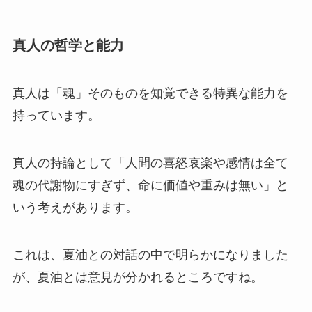
真人の哲学と能力
真人は「魂」そのものを知覚できる特異な能力を
持っています。
真人の持論として「人間の喜怒哀楽や感情は全て
魂の代謝物にすぎず、命に価値や重みは無い」と
いう考えがあります。
これは、夏油との対話の中で明らかになりました
が、夏油とは意見が分かれるところですね。