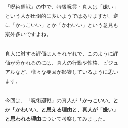
『呪術廻戦』の中で、特級呪霊・真人は「嫌い」
という人が圧倒的に多いようではありますが、逆
に「かっこいい」とか「かわいい」という意見も
案外多いですよね。
真人に対する評価は人それぞれで、このように評
価が分かれるのには、真人の行動や性格、ビジュ
アルなど、様々な要因が影響しているように思い
ます。
今回は、『呪術廻戦』の真人が
「かっこいい」と
か「かわいい」と思える理由と、真人が「嫌い」
と思われる理由
に
ついて考察してみました。