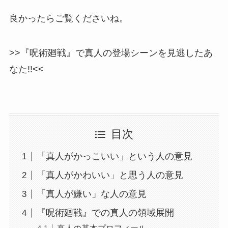
良かったらご覧くださいね。
>>『呪術廻戦』で真人の登場シーンを見逃したあ
なた!!<<
目次
「真人がかっこいい」という人の意見
「真人がかわいい」と思う人の意見
「真人が嫌い」な人の意見
『呪術廻戦』での真人の領域展開