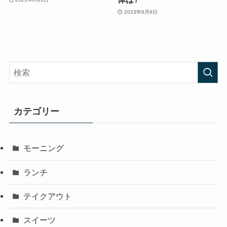
2023年6月6日
カテゴリー
モーニング
ランチ
テイクアウト
スイーツ