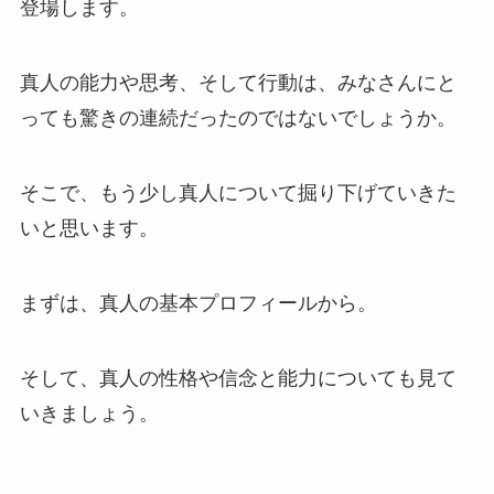
登場します。
真人の能力や思考、そして行動は、みなさんにと
っても驚きの連続だったのではないでしょうか。
そこで、もう少し真人について掘り下げていきた
いと思います。
まずは、真人の基本プロフィールから。
そして、真人の性格や信念と能力についても見て
いきましょう。