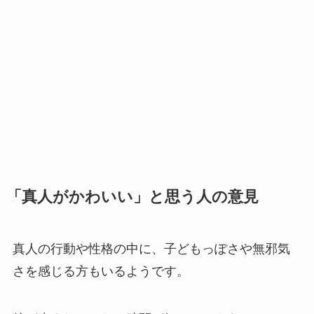
「真人がかわいい」と思う人の意見
真人の行動や性格の中に、子どもっぽさや無邪気
さを感じる
方もいるようです。