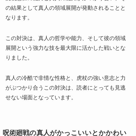
の結果として真人の領域展開が発動されることと
なります。
この対決は、真人の哲学や能力、そして彼の領域
展開という強力な技を最大限に活かした戦いとな
りました。
真人の冷酷で非情な性格と、虎杖の強い意志と力
がぶつかり合うこの対決は、読者にとっても見逃
せない場面となっています。
呪術廻戦の真人がかっこいいとかかわい