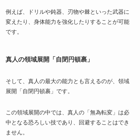
例えば、ドリルや鈍器、刃物や棘といった武器に
変えたり、身体能力を強化したりすることが可能
です。
真人の領域展開「自閉円頓裹」
そして、真人の最大の能力とも言えるのが、領域
展開「自閉円頓裹」です。
この領域展開の中では、真人の「無為転変」は必
中となる恐ろしい技であり、回避することはでき
ません。