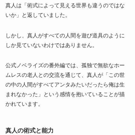
真人は「術式によって見える世界も違うのではな
いか」と返していました。
しかし、真人がすべての人間を遊び道具のように
しか見ていないわけではありません。
公式ノベライズの番外編では、孤独で無欲なホー
ムレスの老人との交流を通じて、真人が「この世
の中の人間がすべてアンタみたいだったら俺は生
まれなかった」という感情を抱いていることが描
かれています。
真人の術式と能力