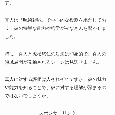
す。
真人は『呪術廻戦』で中心的な役割を果たしてお
り、彼の特異な能力や哲学がみなさんを驚かせま
した。
特に、真人と虎杖悠仁の対決は印象的で、真人の
領域展開が発動されるシーンは見逃せません。
真人に対する評価は人それぞれですが、彼の魅力
や能力を知ることで、彼に対する理解が深まるの
ではないでしょうか。
スポンサーリンク