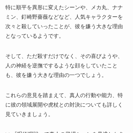
特に順平を異形に変えたシーンや、メカ丸、ナナ
ミン、釘崎野薔薇などなど、人気キャラクターを
次々と殺していったことが、彼を嫌う大きな理由
となっているようです。
そして、ただ殺すだけでなく、その喜びようや、
人の神経を逆撫でするような顔をしていたこと
も、彼を嫌う大きな理由の一つでしょう。
これらの意見を踏まえて、真人の行動や能力、特
に彼の領域展開や虎杖との対決についても詳しく
見ていきましょう。