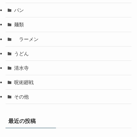
パン
麺類
ラーメン
うどん
清水寺
呪術廻戦
その他
最近の投稿