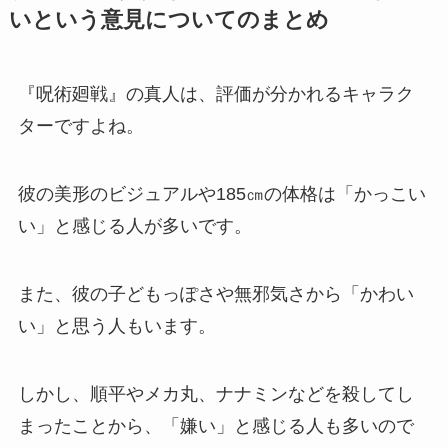
いという意見についてのまとめ
『呪術廻戦』の真人は、評価が分かれるキャラク
ターですよね。
彼の美形のビジュアルや185㎝の体格は「かっこい
い」と感じる人が多いです。
また、彼の子どもっぽさや無邪気さから「かわい
い」と思う人もいます。
しかし、順平やメカ丸、ナナミンなどを殺してし
まったことから、「嫌い」と感じる人も多いので