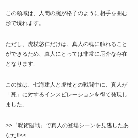
この領域は、人間の腕が格子のように相手を囲む
形で現れます。
ただし、虎杖悠仁だけは、真人の魂に触れること
ができるため、真人にとっては非常に厄介な存在
となります。
この技は、七海建人と虎杖との戦闘中に、真人が
「死」に対するインスピレーションを得て発現し
ました。
>>『呪術廻戦』で真人の登場シーンを見逃したあ
なた!!<<