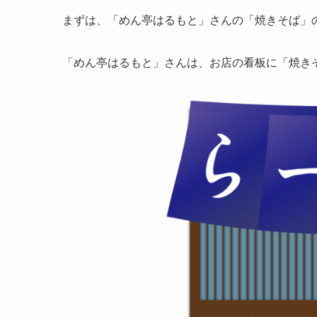
まずは、「めん亭はるもと」さんの「焼きそば」
「めん亭はるもと」さんは、お店の看板に「焼き