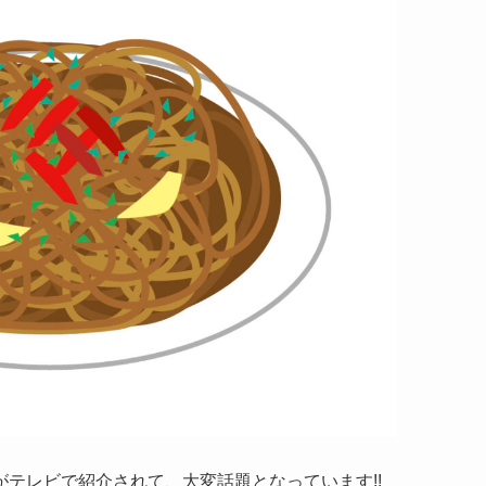
テレビで紹介されて、大変話題となっています!!