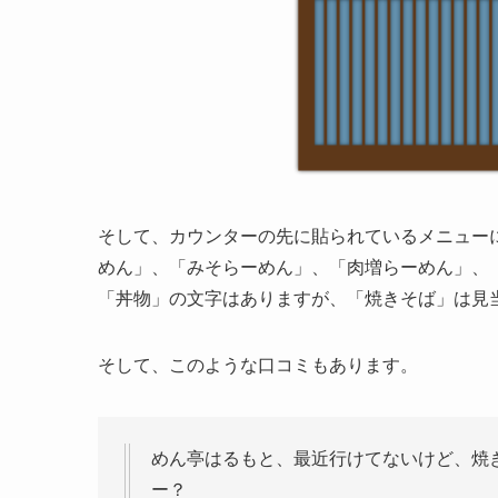
そして、カウンターの先に貼られているメニュー
めん」、「みそらーめん」、「肉増らーめん」、
「丼物」の文字はありますが、「焼きそば」は見
そして、このような口コミもあります。
めん亭はるもと、最近行けてないけど、焼
ー？