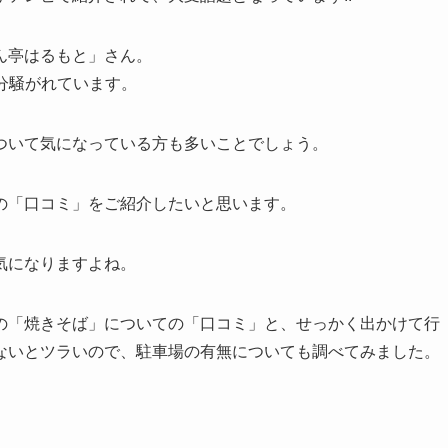
ん亭はるもと」さん。
随分騒がれています。
ついて気になっている方も多いことでしょう。
の「口コミ」をご紹介したいと思います。
気になりますよね。
の「焼きそば」についての「口コミ」と、せっかく出かけて行
ないとツラいので、駐車場の有無についても調べてみました。