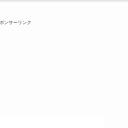
ポンサーリンク