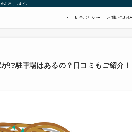
報をお届けします。
広告ポリシー
お問い合わせ
が!?駐車場はあるの？口コミもご紹介！