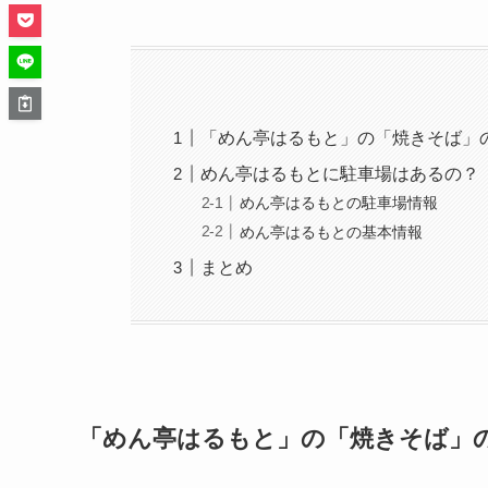
「めん亭はるもと」の「焼きそば」
めん亭はるもとに駐車場はあるの？
めん亭はるもとの駐車場情報
めん亭はるもとの基本情報
まとめ
「めん亭はるもと」の「焼きそば」