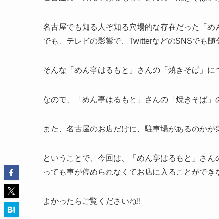
名古屋でも知る人ぞ知る穴場的な存在だった「め
でも、テレビの影響で、TwitterなどのSNSでも
そんな「めん亭はるもと」さんの「焼きそば」に
なので、「めん亭はるもと」さんの「焼きそば」
また、名古屋のお店だけに、駐車場があるのかが
ということで、今回は、「めん亭はるもと」さん
っても車が停められなくてお店に入ることができ
よかったらご覧くださいね!!