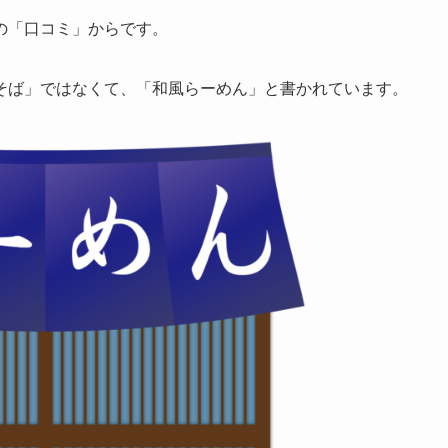
の「口コミ」からです。
そば」ではなくて、「和風らーめん」と書かれています。