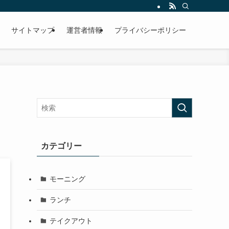
サイトマップ
運営者情報
プライバシーポリシー
カテゴリー
モーニング
ランチ
テイクアウト