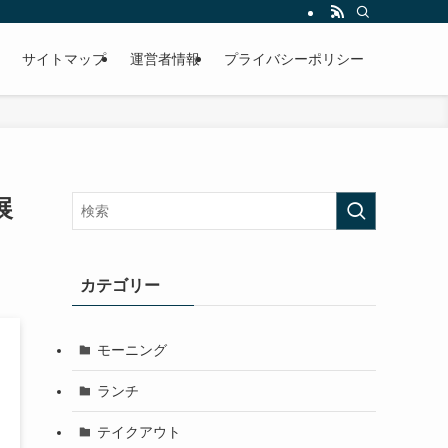
サイトマップ
運営者情報
プライバシーポリシー
展
カテゴリー
モーニング
ランチ
テイクアウト