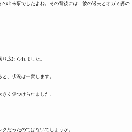
きの出来事でしたよね。その背後には、彼の過去とオガミ婆の
繰り広げられました。
ると、状況は一変します。
大きく傷つけられました。
ックだったのではないでしょうか。