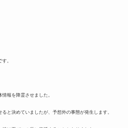
です。
体情報を降霊させました。
せると決めていましたが、予想外の事態が発生します。