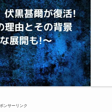
ポンサーリンク