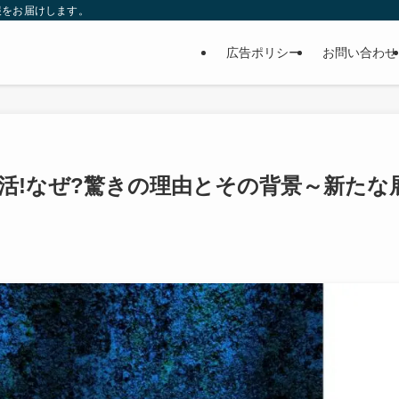
報をお届けします。
広告ポリシー
お問い合わせ
活!なぜ?驚きの理由とその背景～新たな