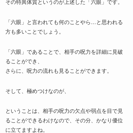
その特異体質というのが上述した「六眼」です。
「六眼」と言われても何のことやら…と思われる
方も多いことでしょう。
「六眼」であることで、相手の呪力を詳細に見破
ることができ、
さらに、呪力の流れも見ることができます。
そして、極めつけなのが、
ということは、相手の呪力の欠点や弱点を目で見
ることができるわけなので、その分、かなり優位
に立てますよね。