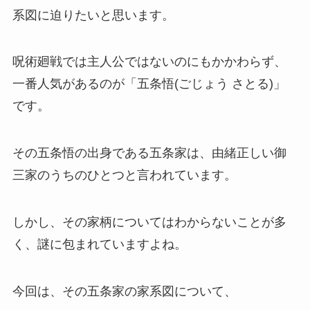
系図に迫りたいと思います。
呪術廻戦では主人公ではないのにもかかわらず、
一番人気があるのが「五条悟(ごじょう さとる)」
です。
その五条悟の出身である五条家は、由緒正しい御
三家のうちのひとつと言われています。
しかし、その家柄についてはわからないことが多
く、謎に包まれていますよね。
今回は、その五条家の家系図について、