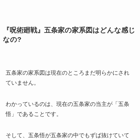
『呪術廻戦』五条家の家系図はどんな感じ
なの?
五条家の家系図は現在のところまだ明らかにされ
ていません。
わかっているのは、現在の五条家の当主が「五条
悟」であることです。
そして、五条悟が五条家の中でもずば抜けていて