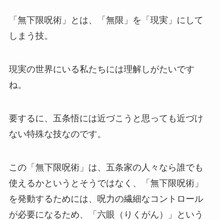
「無下限呪術」とは、「無限」を「現実」にして
しまう技。
現実の世界にいる私たちには理解しがたいです
ね。
要するに、五条悟には近づこうと思っても近づけ
ない特殊な技なのです。
この「無下限呪術」は、五条家の人々なら誰でも
使えるかというとそうではなく、「無下限呪術」
を発動するためには、呪力の繊細なコントロール
が必要になるため、「六眼（りくがん）」という