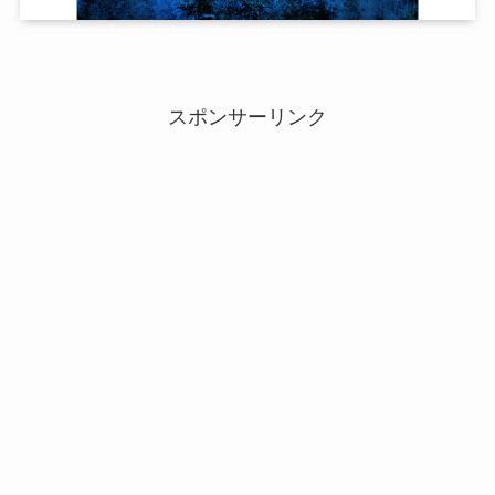
スポンサーリンク