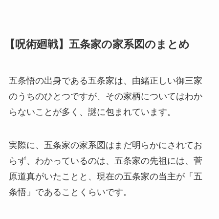
【呪術廻戦】五条家の家系図のまとめ
五条悟の出身である五条家は、由緒正しい御三家
のうちのひとつですが、その家柄についてはわか
らないことが多く、謎に包まれています。
実際に、五条家の家系図はまだ明らかにされてお
らず、わかっているのは、五条家の先祖には、菅
原道真がいたことと、現在の五条家の当主が「五
条悟」であることくらいです。