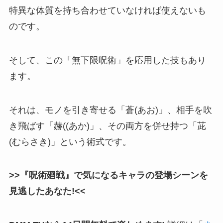
特異な体質を持ち合わせていなければ使えないも
のです。
そして、この「無下限呪術」を応用した技もあり
ます。
それは、モノを引き寄せる「蒼(あお)」、相手を吹
き飛ばす「赫((あか)」、その両方を併せ持つ「茈
(むらさき)」という術式です。
>>『呪術廻戦』で気になるキャラの登場シーンを
見逃したあなた!<<