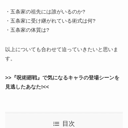
・五条家の祖先には誰がいるのか?
・五条家に受け継がれている術式は何?
・五条家の体質は?
以上についても合わせて迫っていきたいと思いま
す。
>>『呪術廻戦』で気になるキャラの登場シーンを
見逃したあなた!<<
目次