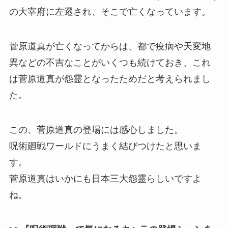
の大宰府に左遷され、そこで亡くなっています。
菅原道真が亡くなってからは、都で疫病や天変地
異などの不吉なことがいくつも続けておき、これ
は菅原道真が怨霊となったためだと考えられまし
た。
この、菅原道真の登場には感心しました。
呪術廻戦ワールドにうまく結びつけたと思いま
す。
菅原道真はいかにも日本三大怨霊らしいですよ
ね。