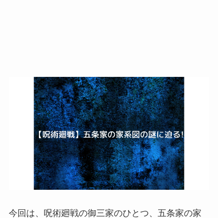
今回は、呪術廻戦の御三家のひとつ、五条家の家