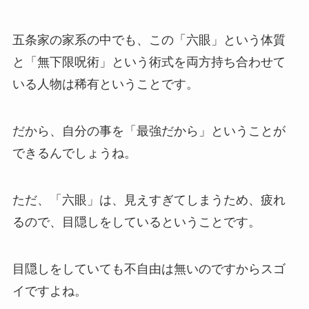
五条家の家系の中でも、この「六眼」という体質
と「無下限呪術」という術式を両方持ち合わせて
いる人物は稀有ということです。
だから、自分の事を「最強だから」ということが
できるんでしょうね。
ただ、「六眼」は、見えすぎてしまうため、疲れ
るので、目隠しをしているということです。
目隠しをしていても不自由は無いのですからスゴ
イですよね。