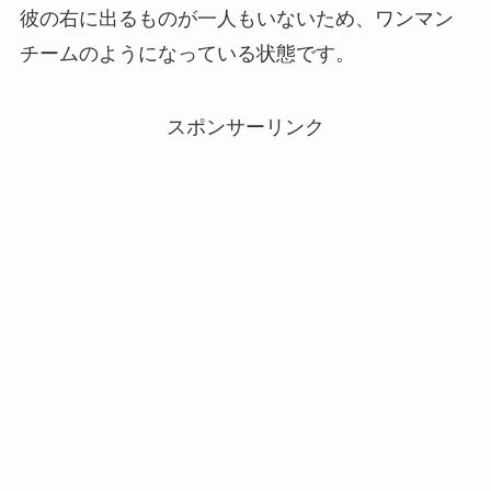
彼の右に出るものが一人もいないため、ワンマン
チームのようになっている状態です。
スポンサーリンク