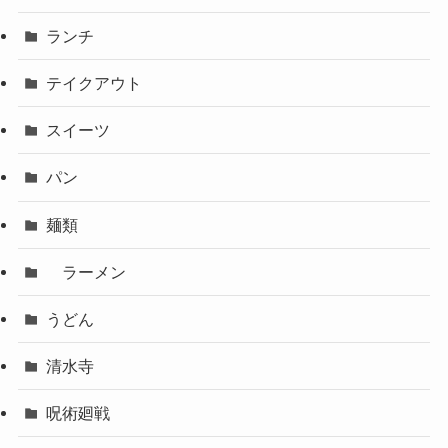
ランチ
テイクアウト
スイーツ
パン
麺類
ラーメン
うどん
清水寺
呪術廻戦