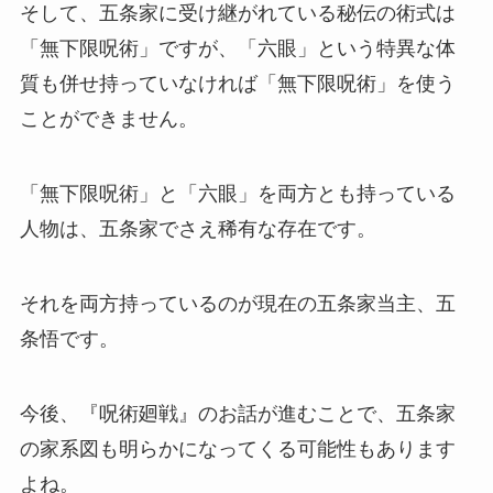
そして、五条家に受け継がれている秘伝の術式は
「無下限呪術」ですが、「六眼」という特異な体
質も併せ持っていなければ「無下限呪術」を使う
ことができません。
「無下限呪術」と「六眼」を両方とも持っている
人物は、五条家でさえ稀有な存在です。
それを両方持っているのが現在の五条家当主、五
条悟です。
今後、『呪術廻戦』のお話が進むことで、五条家
の家系図も明らかになってくる可能性もあります
よね。