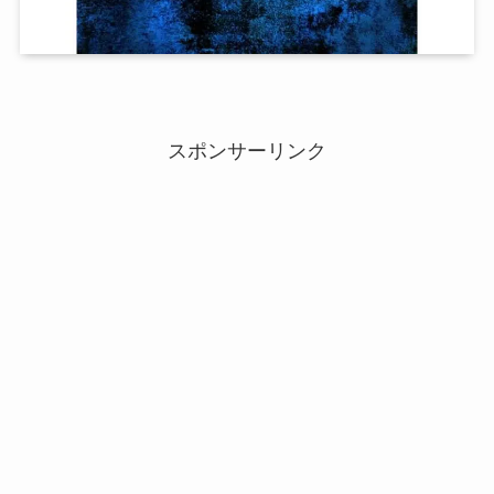
スポンサーリンク