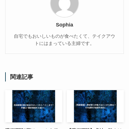
Sophia
自宅でもおいしいものが食べたくて、テイクアウ
トにはまっている主婦です。
関連記事