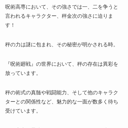
呪術高専において、その強さでは一、二を争うと
言われるキャラクター、秤金次の強さに迫りま
す！
秤の力は謎に包まれ、その秘密が明かされる時。
『呪術廻戦』の世界において、秤の存在は異彩を
放っています。
秤の術式の真髄や戦闘能力、そして他のキャラク
ターとの関係性など、魅力的な一面が数多く待ち
受けています。