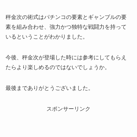
秤金次の術式はパチンコの要素とギャンブルの要
素を組み合わせ、強力かつ独特な戦闘力を持って
いるということがわかりました。
今後、秤金次が登場した時には参考にしてもらえ
たらより楽しめるのではないでしょうか。
最後までありがとうございました。
スポンサーリンク