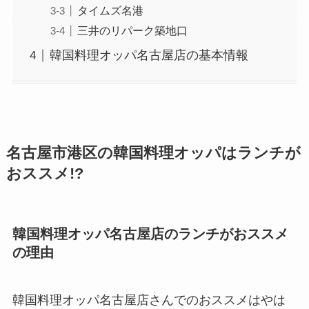
タイムズ名港
三井のリパーク築地口
韓国料理オッパ名古屋店の基本情報
名古屋市港区の韓国料理オッパはランチが
おススメ!?
韓国料理オッパ名古屋店のランチがおススメ
の理由
韓国料理オッパ名古屋店さんでのおススメはやは