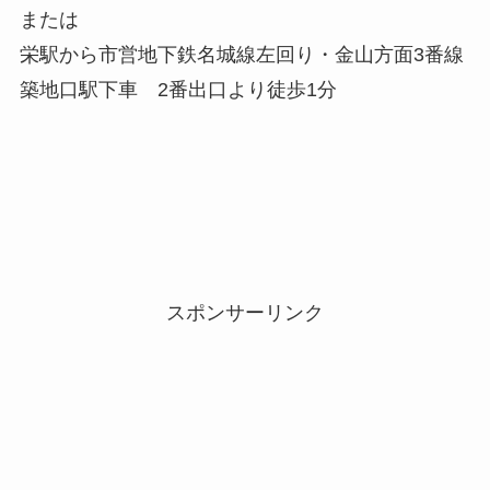
または
栄駅から市営地下鉄名城線左回り・金山方面3番線
築地口駅下車 2番出口より徒歩1分
スポンサーリンク