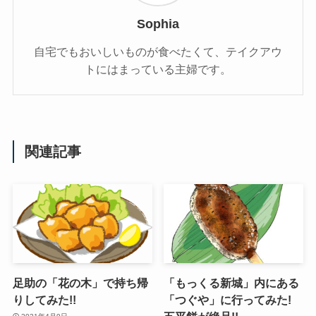
Sophia
自宅でもおいしいものが食べたくて、テイクアウ
トにはまっている主婦です。
関連記事
足助の「花の木」で持ち帰
「もっくる新城」内にある
りしてみた!!
「つぐや」に行ってみた!