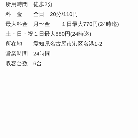
所用時間 徒歩2分
料 金 全日 20分/110円
最大料金 月〜金 １日最大770円(24時迄)
土・日・祝１日最大880円(24時迄)
所在地 愛知県名古屋市港区名港1-2
営業時間 24時間
収容台数 6台