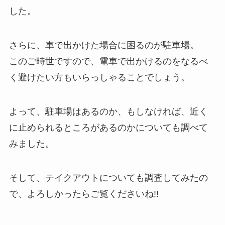
した。
さらに、車で出かけた場合に困るのが
駐車場
。
このご時世ですので、電車で出かけるのをなるべ
く避けたい方もいらっしゃることでしょう。
よって、駐車場はあるのか、もしなければ、近く
に止められるところがあるのかについても調べて
みました。
そして、
テイクアウト
についても調査してみたの
で、よろしかったらご覧くださいね!!