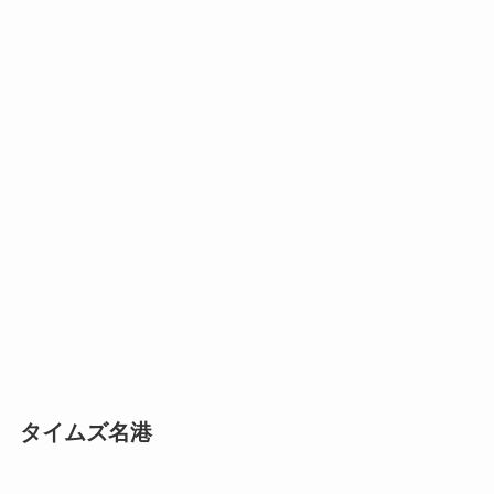
タイムズ名港