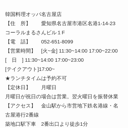
韓国料理オッパ名古屋店
【住 所】 愛知県名古屋市港区名港1-14-23
コーラルまるさんビル１F
【電 話】 052-651-8099
【営業時間】 [火~金] 11:30~14:00 17:00~22:00
[ 日 ] 11:30~14:00 17:00~23:00
[テイクアウト]17:00~
★ランチタイムは予約不可
【定休日】 月曜日
月曜日が祝日の場合は営業。翌火曜日を振替休業
【アクセス】 金山駅から市営地下鉄名港線・名
古屋港行2番線
築地口駅下車 2番出口より徒歩1分