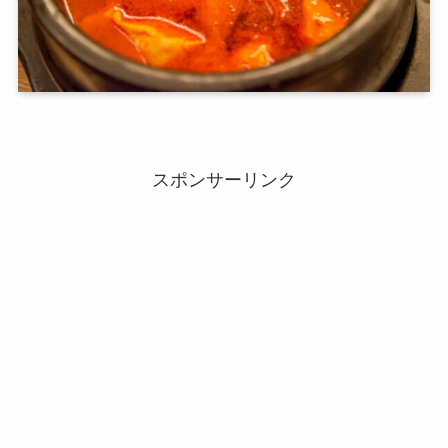
スポンサーリンク