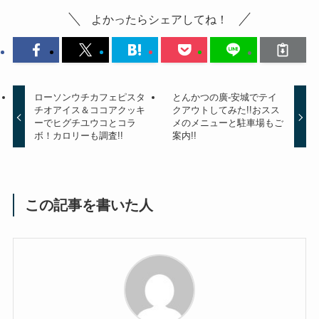
よかったらシェアしてね！
ローソンウチカフェピスタ
とんかつの廣-安城でテイ
チオアイス＆ココアクッキ
クアウトしてみた!!おスス
ーでヒグチユウコとコラ
メのメニューと駐車場もご
ボ！カロリーも調査!!
案内!!
この記事を書いた人