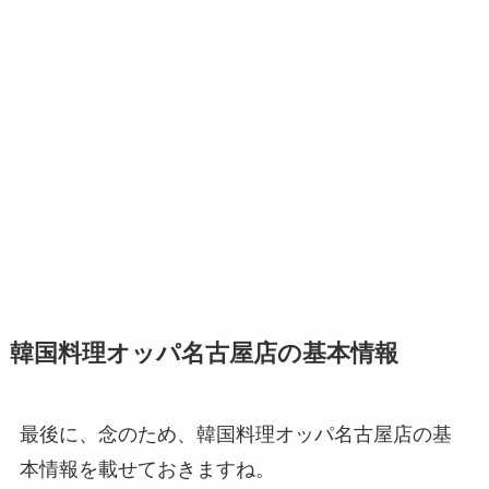
韓国料理オッパ名古屋店の基本情報
最後に、念のため、韓国料理オッパ名古屋店の基
本情報を載せておきますね。