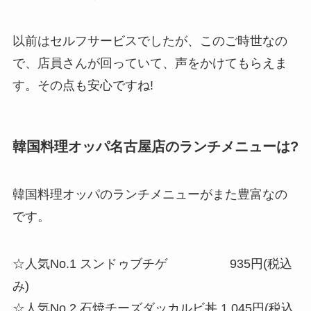
以前はセルフサービスでしたが、このご時世なの
で、店員さんが回っていて、声をかけてもらえま
す。その点も安心ですね!
韓国料理オッパ名古屋店のランチメニューは?
韓国料理オッパのランチメニューがまた豊富なの
です。
☆人気No.1
スンドゥブチゲ 935円(税込
み)
☆人気No.2
石焼チーズダッカルビ丼 1,045円(税込