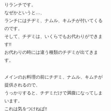
りランチです。
なぜかというと…、
ランチにはチヂミ、ナムル、キムチが付いてくる
のです。
そして、
チヂミは、いくらでもお代わり
ができま
す!!
お代わりの時には
違う種類
のチヂミが出てきま
す。
メインのお料理の前
にチヂミ、ナムル、キムチが
提供されるので、
うっかりすると、チヂミだけで満腹になってしま
います。
これは気をつけねば!!