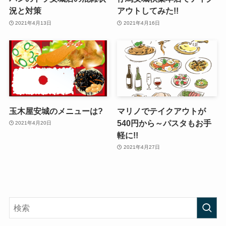
況と対策
アウトしてみた!!
2021年4月13日
2021年4月16日
玉木屋安城のメニューは?
マリノでテイクアウトが
540円から～パスタもお手
2021年4月20日
軽に!!
2021年4月27日