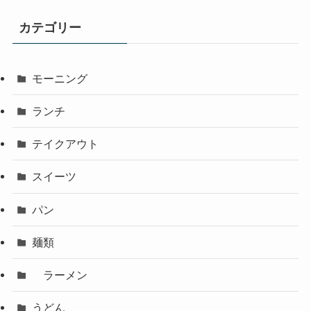
カテゴリー
モーニング
ランチ
テイクアウト
スイーツ
パン
麺類
ラーメン
うどん