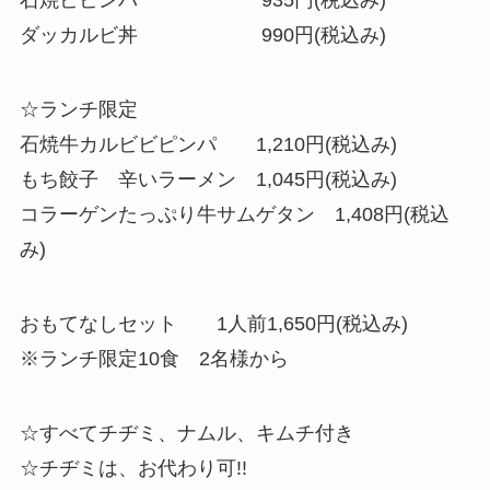
石焼ビビンバ 935円(税込み)
ダッカルビ丼 990円(税込み)
☆ランチ限定
石焼牛カルビビピンパ 1,210円(税込み)
もち餃子 辛いラーメン 1,045円(税込み)
コラーゲンたっぷり牛サムゲタン 1,408円(税込
み)
おもてなしセット 1人前1,650円(税込み)
※ランチ限定10食 2名様から
☆すべてチヂミ、ナムル、キムチ付き
☆チヂミは、お代わり可!!