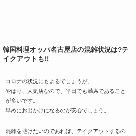
韓国料理オッパ名古屋店の混雑状況は?テ
イクアウトも!!
コロナの状況にもよるでしょうが、
やはり、人気店なので、平日でも満席であること
が多いです。
早めにお出かけになるのが安心でしょう。
混雑を避けたいのであれば、テイクアウトするの