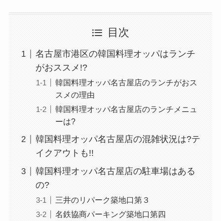
目次
名古屋市港区の韓国料理オッパはランチ
がおススメ!?
韓国料理オッパ名古屋店のランチがおス
スメの理由
韓国料理オッパ名古屋店のランチメニュ
ーは?
韓国料理オッパ名古屋店の混雑状況は?テ
イクアウトも!!
韓国料理オッパ名古屋店の駐車場はある
の?
三井のリパーク築地口第３
名鉄協商パーキング築地口第四