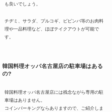
も良いでしょう。
チヂミ、サラダ、プルコギ、ビピンバ等のお肉料
理や一品料理など、ほぼテイクアウトが可能で
す。
韓国料理オッパ名古屋店の駐車場はある
の?
韓国料理オッパ名古屋店には残念ながら
専用の駐
車場はありません
。
コインパーキングならありますので、ご紹介しま