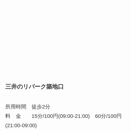
三井のリパーク築地口
所用時間 徒歩2分
料 金 15分/100円(09:00-21:00) 60分/100円
(21:00-09:00)