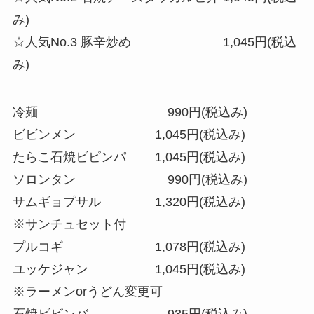
み)
☆人気No.3
豚辛炒め 1,045円(税込
み)
冷麺 990円(税込み)
ビビンメン 1,045円(税込み)
たらこ石焼ビピンパ 1,045円(税込み)
ソロンタン 990円(税込み)
サムギョプサル 1,320円(税込み)
※サンチュセット付
プルコギ 1,078円(税込み)
ユッケジャン 1,045円(税込み)
※ラーメンorうどん変更可